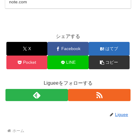
note.com
ムを購入された皆...
シェアする
X
Facebook
はてブ
Pocket
LINE
コピー
Ligueeをフォローする
Liguee
ホーム